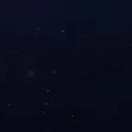
«
1
»
关于远大
开云(中国)
公司简介
电话: 18066444555
生产设备
邮箱:
18066444555@163.com
荣誉资质
地址：浙江温州市龙湾区滨海四道十
新闻动态
路459号
服务中心
开云(中国)
产品中心
气动球阀系列
电动球阀
开云官方站在线登入
螺纹球阀系列
螺纹闸截止系列
法兰球阀系列