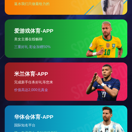
法兰球阀系列