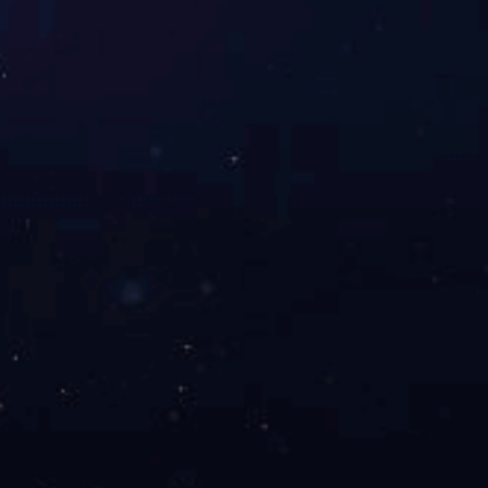
心
系列
电动球阀
站在线登入
螺纹球阀系列
止系列
法兰球阀系列