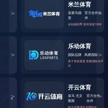
您现在的位置：
首页
>
产品中心
> 2000 3000WOG三片式球阀
系列
3000WOG三片式球
66444555