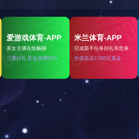
服务中心
分享我们
湾引进的先进工艺，结构合理、造型美观。阀座采用弹性密封结构，密封
平台和锁定装置。可设置
90
°开关定位机构，根据需要加锁以防止误操作