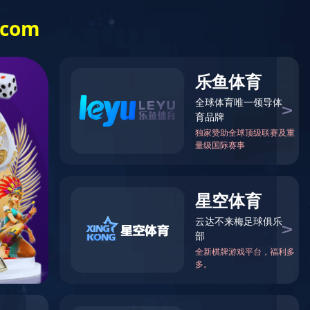
请留言
在线交流
CONTACT
新闻中心
服务中心
开云(中国)