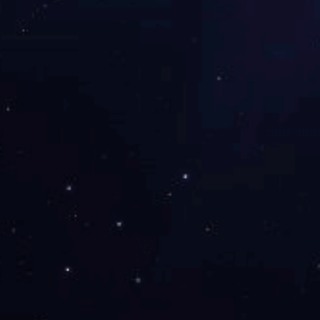
关于远大
产品中
公司简介
气动球阀
生产设备
开云官方
荣誉资质
螺纹闸截
新闻动态
服务中心
开云(中国)