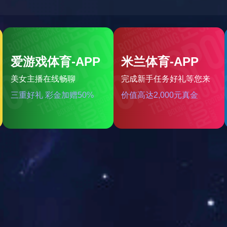
服务中心
分享我们