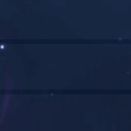
气动球阀
UPVC
180
Please call: