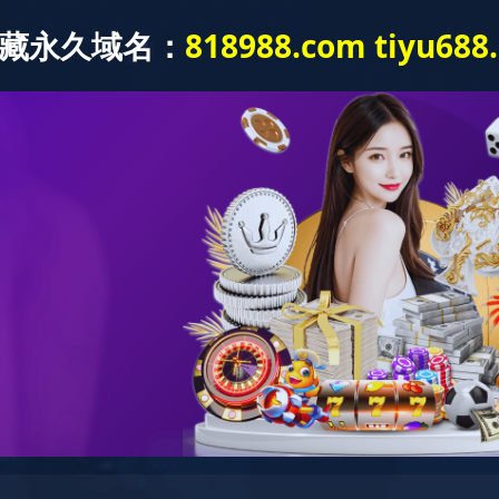
首页
关于我们
产品中心
生产设备
应用领域