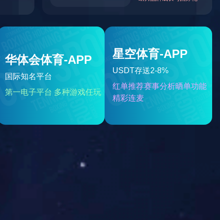
开云(中国)
下载中心
：