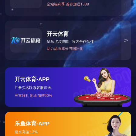
合作品牌
行业品牌认证
我们专注于工业阀门的生产、研发、销售和服务
多年生产经验
成立于2003，当时，它是锻钢分公司特尔阀门有限公司