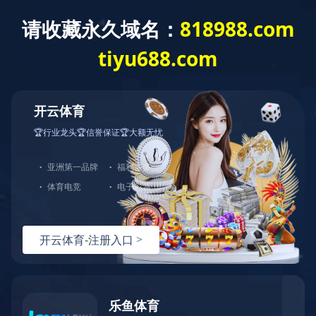
产品中心
螺纹球阀系列
二片式螺纹球阀2