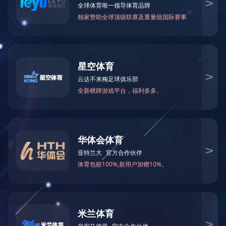
18066444555
Please call:
服务中心
开云(中
下载中心
国)
分享我们：