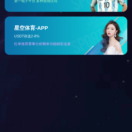
1PC广式内
1PC六角内
螺纹球阀
螺纹球阀
2PC高平台
3PC高平台
内螺纹球阀
内螺纹球阀