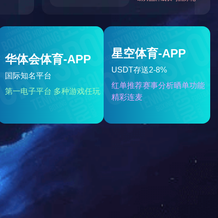
开云(中国)
下载中心
：
阀用于介质分流、合流及流向切换。T形三通可以使三个通